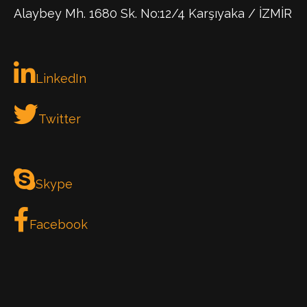
Alaybey Mh. 1680 Sk. No:12/4 Karşıyaka / İZMİR
LinkedIn
Twitter
Skype
Facebook