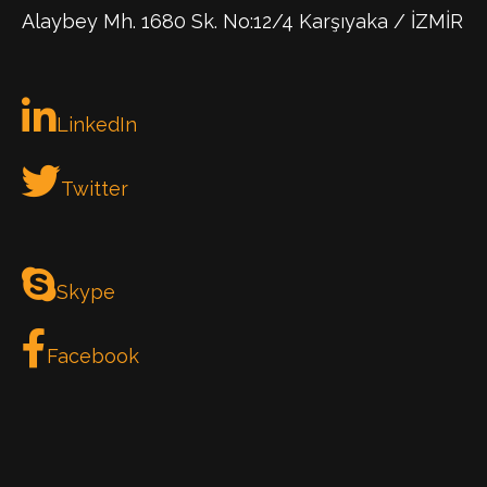
Alaybey Mh. 1680 Sk. No:12/4 Karşıyaka / İZMİR
LinkedIn
Twitter
Skype
Facebook