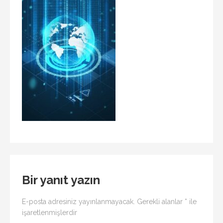
Bir yanıt yazın
E-posta adresiniz yayınlanmayacak.
Gerekli alanlar
*
ile
işaretlenmişlerdir