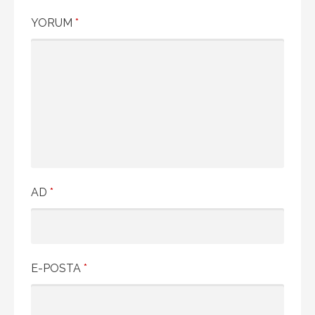
YORUM
*
AD
*
E-POSTA
*