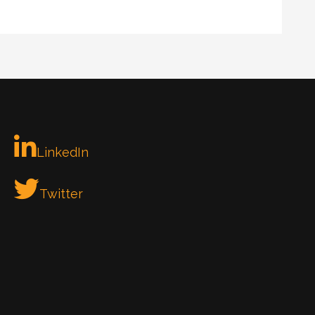
LinkedIn
Twitter