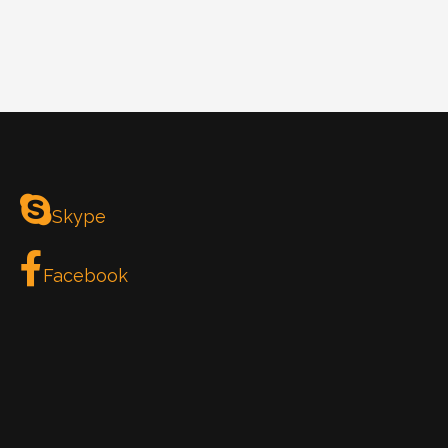
Skype
Facebook