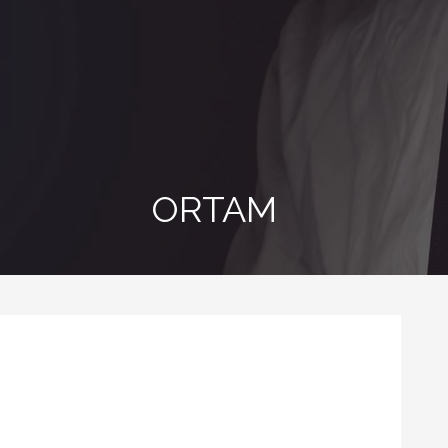
ORTAM