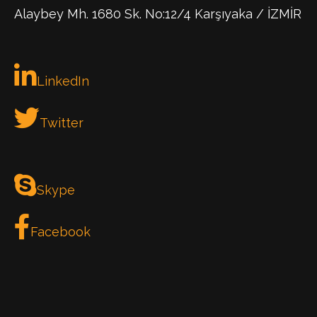
Alaybey Mh. 1680 Sk. No:12/4 Karşıyaka / İZMİR
LinkedIn
Twitter
Skype
Facebook