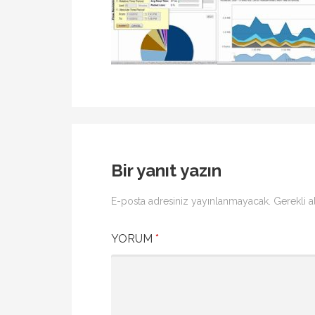
Bir yanıt yazın
E-posta adresiniz yayınlanmayacak.
Gerekli a
YORUM
*