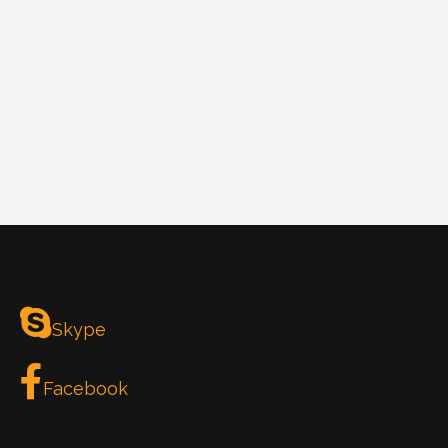
Skype
Facebook