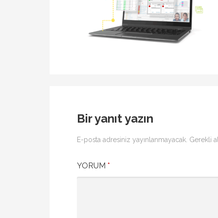
Bir yanıt yazın
E-posta adresiniz yayınlanmayacak.
Gerekli a
YORUM
*