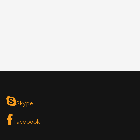
Skype
Facebook