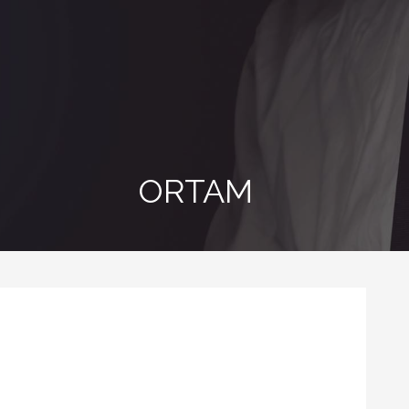
ORTAM