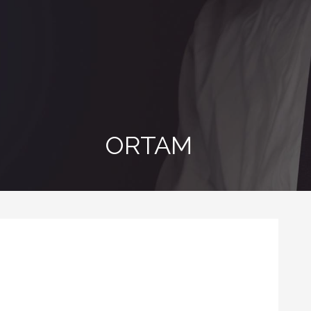
ORTAM