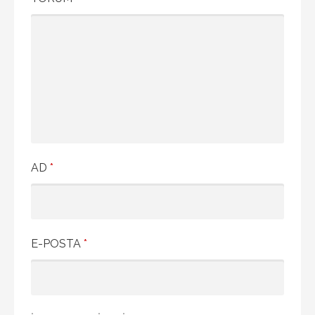
AD
*
E-POSTA
*