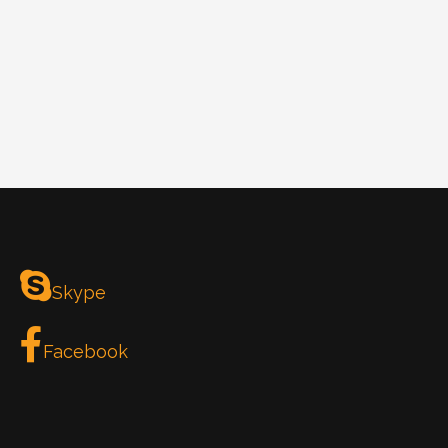
Skype
Facebook