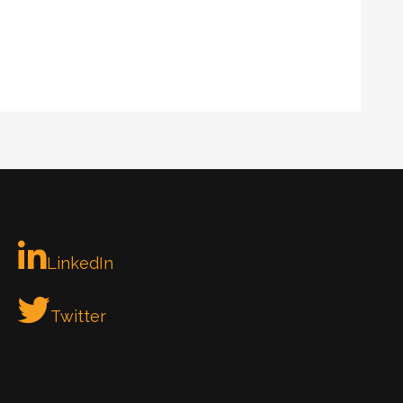
LinkedIn
Twitter