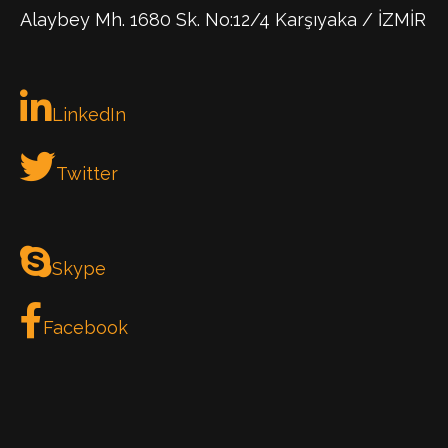
Alaybey Mh. 1680 Sk. No:12/4 Karşıyaka / İZMİR
LinkedIn
Twitter
Skype
Facebook